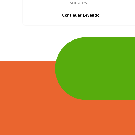
sodales....
Continuar Leyendo