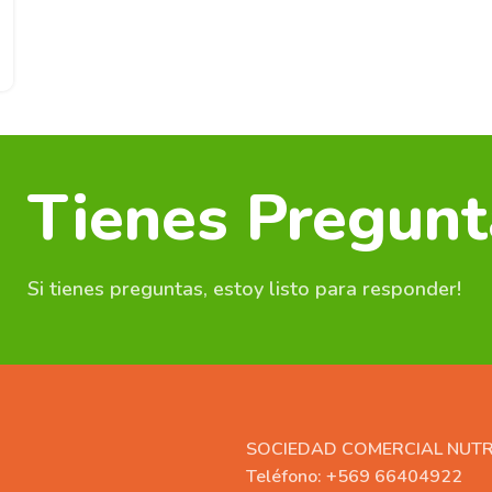
Tienes Pregunt
Si tienes preguntas, estoy listo para responder!
SOCIEDAD COMERCIAL NUT
Teléfono: +569 66404922