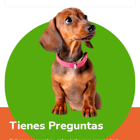
Tienes Preguntas