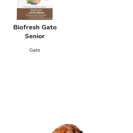
Biofresh Gato
Senior
Gato