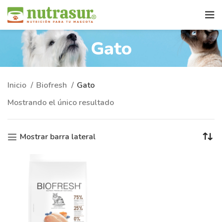
Gato
Inicio
Biofresh
Gato
Mostrando el único resultado
Mostrar barra lateral