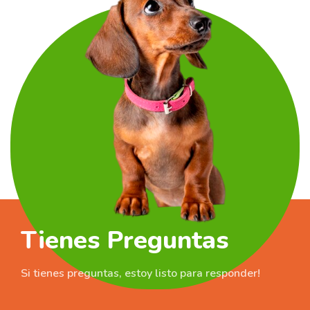
Tienes Preguntas
Si tienes preguntas, estoy listo para responder!