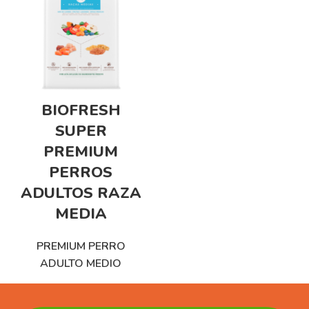
BIOFRESH
SUPER
PREMIUM
PERROS
ADULTOS RAZA
MEDIA
PREMIUM PERRO
ADULTO MEDIO