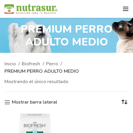
PREMIUM PERRO
ADULTO MEDIO
Inicio
Biofresh
Perro
PREMIUM PERRO ADULTO MEDIO
Mostrando el único resultado
Mostrar barra lateral