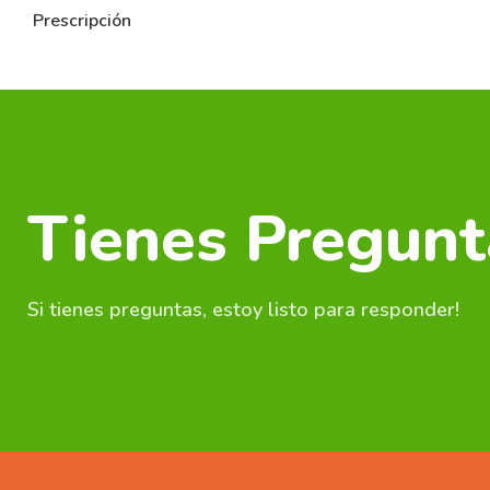
Prescripción
Tienes Pregunt
Si tienes preguntas, estoy listo para responder!