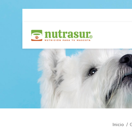
Inicio