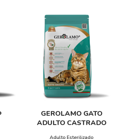
o
GEROLAMO GATO
ADULTO CASTRADO
Adulto Esterilizado