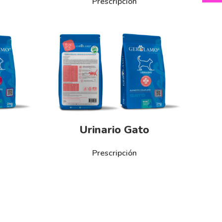
Prescripción
Urinario Gato
Prescripción