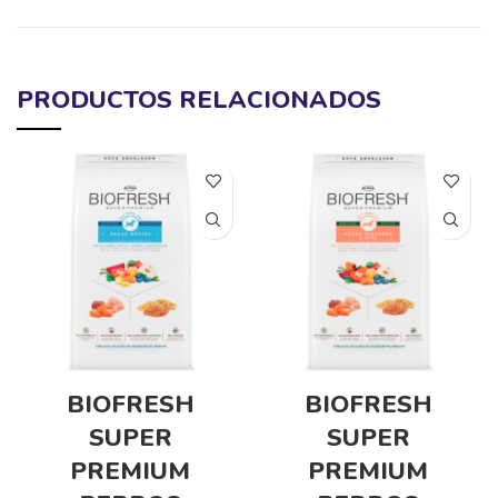
PRODUCTOS RELACIONADOS
BIOFRESH
BIOFRESH
SUPER
SUPER
PREMIUM
PREMIUM