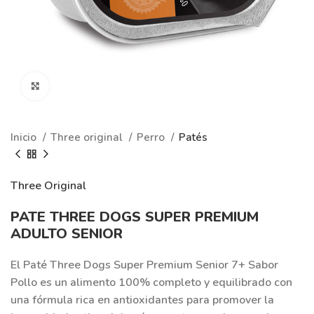
Clic para ampliar
Inicio
Three original
Perro
Patés
Three Original
PATE THREE DOGS SUPER PREMIUM
ADULTO SENIOR
El Paté Three Dogs Super Premium Senior 7+ Sabor
Pollo es un alimento 100% completo y equilibrado con
una fórmula rica en antioxidantes para promover la