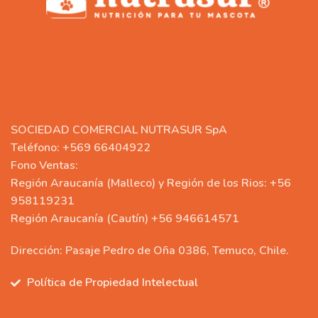
SOCIEDAD COMERCIAL NUTRASUR SpA
Teléfono: +569 66404922
Fono Ventas:
Región Araucanía (Malleco) y Región de los Rios: +56
958119231
Región Araucanía (Cautín) +56 946614571
Dirección: Pasaje Pedro de Oña 0386, Temuco, Chile.
Política de Propiedad Intelectual