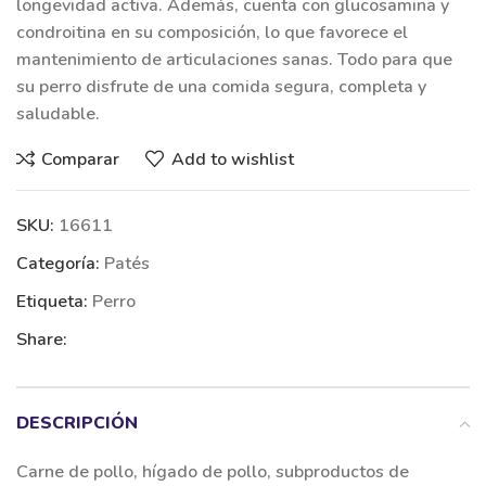
longevidad activa. Además, cuenta con glucosamina y
condroitina en su composición, lo que favorece el
mantenimiento de articulaciones sanas. Todo para que
su perro disfrute de una comida segura, completa y
saludable.
Comparar
Add to wishlist
SKU:
16611
Categoría:
Patés
Etiqueta:
Perro
Share:
DESCRIPCIÓN
Carne de pollo, hígado de pollo, subproductos de