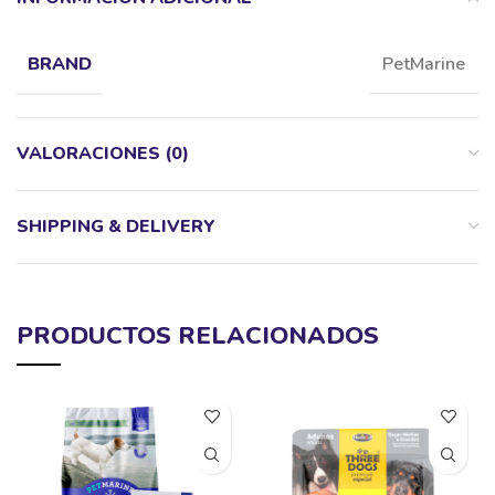
PetMarine
BRAND
VALORACIONES (0)
SHIPPING & DELIVERY
PRODUCTOS RELACIONADOS