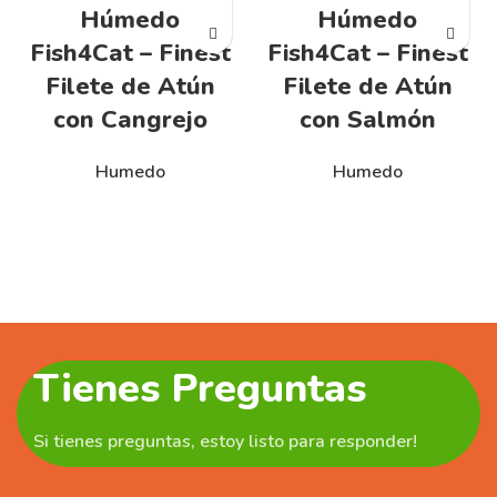
Húmedo
Húmedo
Fish4Cat – Finest
Fish4Cat – Finest
Filete de Atún
Filete de Atún
con Cangrejo
con Salmón
Humedo
Humedo
Tienes Preguntas
Si tienes preguntas, estoy listo para responder!