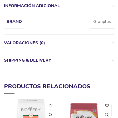
INFORMACIÓN ADICIONAL
Granplus
BRAND
VALORACIONES (0)
SHIPPING & DELIVERY
PRODUCTOS RELACIONADOS