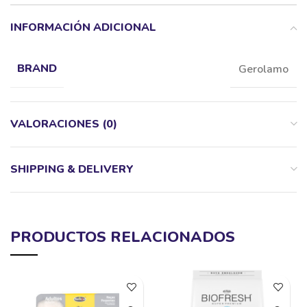
INFORMACIÓN ADICIONAL
Gerolamo
BRAND
VALORACIONES (0)
SHIPPING & DELIVERY
PRODUCTOS RELACIONADOS